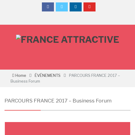
Home
ÉVÉNEMENTS
PARCOURS FRANCE 2017 –
Business Forum
PARCOURS FRANCE 2017 – Business Forum