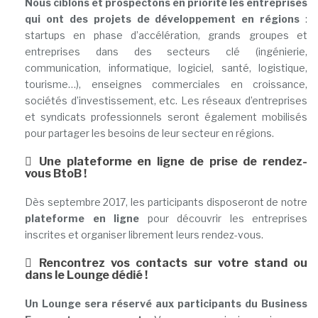
Nous ciblons et prospectons en priorité les entreprises
qui ont des projets de développement en régions
:
startups en phase d’accélération, grands groupes et
entreprises dans des secteurs clé (ingénierie,
communication, informatique, logiciel, santé, logistique,
tourisme…), enseignes commerciales en croissance,
sociétés d’investissement, etc. Les réseaux d’entreprises
et syndicats professionnels seront également mobilisés
pour partager les besoins de leur secteur en régions.
Une plateforme en ligne de prise de rendez-
vous BtoB
!
Dès septembre 2017, les participants disposeront de notre
plateforme en ligne
pour découvrir les entreprises
inscrites et organiser librement leurs rendez-vous.
Rencontrez vos contacts sur votre stand ou
dans le Lounge dédié !
Un Lounge sera réservé aux participants du Business