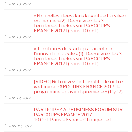
JUIL 18, 2017
« Nouvelles idées dans la santé et la silver
économie » (2) : Découvrez les 3
territoires hackés sur PARCOURS
FRANCE 2017 ! (Paris, 10 oct.)
JUIL 18, 2017
« Territoires de startups – accélérer
l’innovation locale » (1) : Découvrez les 3
territoires hackés sur PARCOURS
FRANCE 2017 ! (Paris, 10 oct.)
JUIL 18, 2017
[VIDEO] Retrouvez l’intégralité de notre
webinar « PARCOURS FRANCE 2017, le
programme en avant-première » (11/07)
JUIL 12, 2017
PARTICIPEZ AU BUSINESS FORUM SUR
PARCOURS FRANCE 2017
10 Oct, Paris – Espace Champerret
JUIN 19, 2017