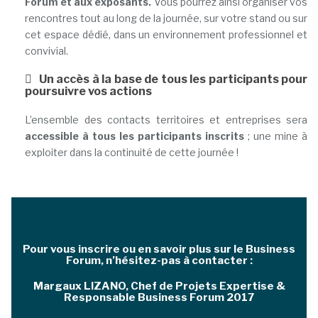
Forum et aux exposants.
Vous pourrez ainsi organiser vos
rencontres tout au long de la journée, sur votre stand ou sur
cet espace dédié, dans un environnement professionnel et
convivial.
Un accès à la base de tous les participants pour
poursuivre vos actions
L’ensemble des contacts territoires et entreprises sera
accessible à tous les participants inscrits
; une mine à
exploiter dans la continuité de cette journée !
Pour vous inscrire ou en savoir plus sur le Business
Forum, n’hésitez-pas à contacter :
Margaux LIZANO, Chef de Projets Expertise &
Responsable Business Forum 2017