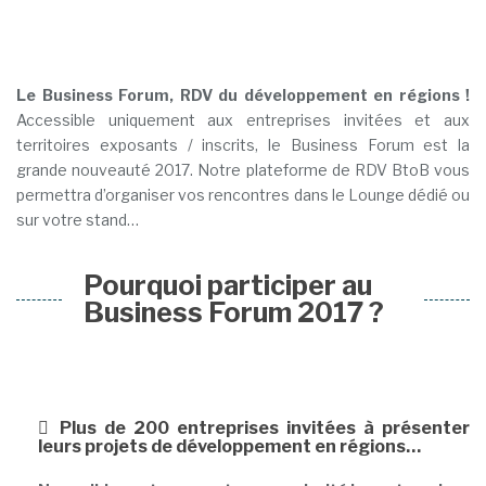
Le Business Forum, RDV du développement en régions !
Accessible uniquement aux entreprises invitées et aux
territoires exposants / inscrits, le Business Forum est la
grande nouveauté 2017. Notre plateforme de RDV BtoB vous
permettra d’organiser vos rencontres dans le Lounge dédié ou
sur votre stand…
Pourquoi participer au
Business Forum 2017 ?
Plus de 200 entreprises invitées à présenter
leurs projets de développement en régions…