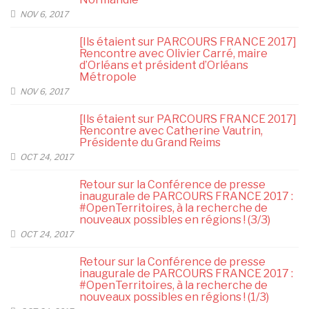
NOV 6, 2017
[Ils étaient sur PARCOURS FRANCE 2017]
Rencontre avec Olivier Carré, maire
d’Orléans et président d’Orléans
Métropole
NOV 6, 2017
[Ils étaient sur PARCOURS FRANCE 2017]
Rencontre avec Catherine Vautrin,
Présidente du Grand Reims
OCT 24, 2017
Retour sur la Conférence de presse
inaugurale de PARCOURS FRANCE 2017 :
#OpenTerritoires, à la recherche de
nouveaux possibles en régions ! (3/3)
OCT 24, 2017
Retour sur la Conférence de presse
inaugurale de PARCOURS FRANCE 2017 :
#OpenTerritoires, à la recherche de
nouveaux possibles en régions ! (1/3)