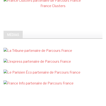
France Clusters
MÉDIAS