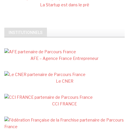
La Startup est dans le pré
INSTITUTIONNELS
AFE – Agence France Entrepreneur
Le CNER
CCI FRANCE