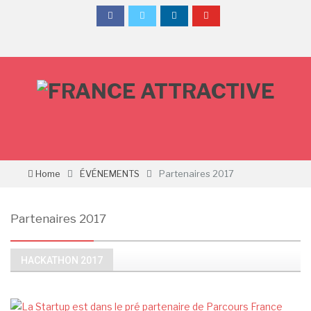
Home
ÉVÉNEMENTS
Partenaires 2017
Partenaires 2017
HACKATHON 2017