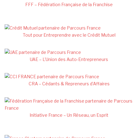
FFF – Fédération Française de la Franchise
Tout pour Entreprendre avec le Crédit Mutuel
UAE – L’Union des Auto-Entrepreneurs
CRA – Cédants & Repreneurs d’Affaires
Initiative France – Un Réseau, un Esprit