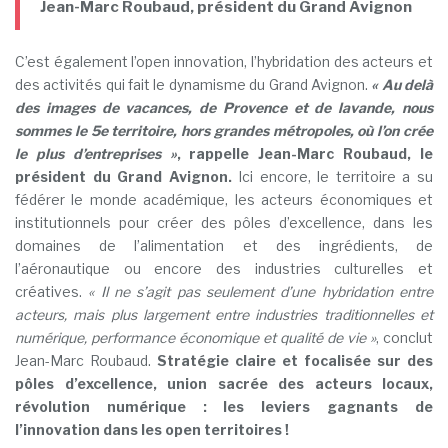
Jean-Marc Roubaud, président du Grand Avignon
C’est également l’open innovation, l’hybridation des acteurs et
des activités qui fait le dynamisme du Grand Avignon.
« Au delà
des images de vacances, de Provence et de lavande, nous
sommes le 5e territoire, hors grandes métropoles, où l’on crée
le plus d’entreprises »
, rappelle Jean-Marc Roubaud, le
président du Grand Avignon.
Ici encore, le territoire a su
fédérer le monde académique, les acteurs économiques et
institutionnels pour créer des pôles d’excellence, dans les
domaines de l’alimentation et des ingrédients, de
l’aéronautique ou encore des industries culturelles et
créatives.
« Il ne s’agit pas seulement d’une hybridation entre
acteurs, mais plus largement entre industries traditionnelles et
numérique, performance économique et qualité de vie »
, conclut
Jean-Marc Roubaud.
Stratégie claire et focalisée sur des
pôles d’excellence, union sacrée des acteurs locaux,
révolution numérique : les leviers gagnants de
l’innovation dans les open territoires !