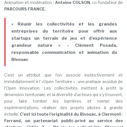
Animation et modération :
Antoine COLSON
, co-fondateur de
PARCOURS FRANCE.
« Réunir les collectivités et les grandes
entreprises du territoire pour offrir aux
startups un terrain de jeu et d’expérience
grandeur nature » – Clément Posada,
responsable communication et animation du
Bivouac
C’est un attribut que l’on associe instinctivement et
immédiatement à l' »Open Territoire » : une pratique assidue de
l’Open Innovation. Les collectivités mettent à profit la
dimension territoriale, et la diversité d’acteurs qui s’y trouvent,
pour faire tomber les barrières et mener des
expérimentations, réaliser des projets pilotes à grande
échelle.
C’est ici toute l’originalité du Bivouac, à Clermont-
Ferrand, un partenariat public-privé au service des