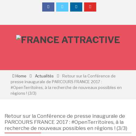
Home
Actualités
Retour sur la Conférence de
presse inaugurale de PARCOURS FRANCE 2017 :
#OpenTerritoires, à la recherche de nouveaux possibles en
régions ! (3/3)
Retour sur la Conférence de presse inaugurale de
PARCOURS FRANCE 2017 : #OpenTerritoires, à la
recherche de nouveaux possibles en régions ! (3/3)