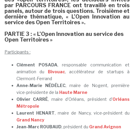
par PARCOURS FRANCE ont travaillé en trois
panels, autour de trois questions. Troisième et
dernière thématique, « L’Open Innovation au
service des Open Territoires ».
PARTIE 3 : « L’Open Innovation au service des
Open Territoires »
Participants :
Clément POSADA
, responsable communication et
animation du
Bivouac
, accélérateur de startups à
Clermont-Ferrand
Anne-Marie NÉDÉLEC
, maire de Nogent, première
vice-présidente de la
Haute Marne
Olivier CARRÉ
, maire d’Orléans, président d’
Orléans
Métropole
Laurent HENART
, maire de Nancy, vice-président du
Grand Nancy
Jean-Marc ROUBAUD
, président du
Grand Avignon