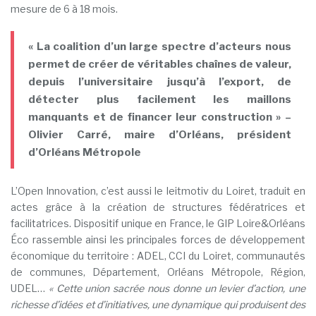
mesure de 6 à 18 mois.
« La coalition d’un large spectre d’acteurs nous
permet de créer de véritables chaînes de valeur,
depuis l’universitaire jusqu’à l’export, de
détecter plus facilement les maillons
manquants et de financer leur construction » –
Olivier Carré, maire d’Orléans, président
d’Orléans Métropole
L’Open Innovation, c’est aussi le leitmotiv du Loiret, traduit en
actes grâce à la création de structures fédératrices et
facilitatrices. Dispositif unique en France, le GIP Loire&Orléans
Éco rassemble ainsi les principales forces de développement
économique du territoire : ADEL, CCI du Loiret, communautés
de communes, Département, Orléans Métropole, Région,
UDEL…
« Cette union sacrée nous donne un levier d’action, une
richesse d’idées et d’initiatives, une dynamique qui produisent des