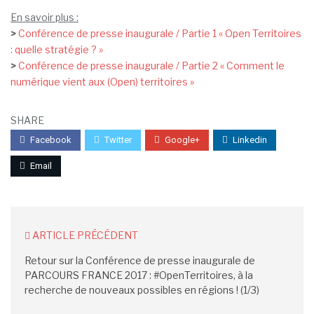
En savoir plus :
>
Conférence de presse inaugurale / Partie 1 « Open Territoires
: quelle stratégie ? »
>
Conférence de presse inaugurale / Partie 2 « Comment le
numérique vient aux (Open) territoires »
SHARE
Facebook
Twitter
Google+
Linkedin
Email
ARTICLE PRÉCÉDENT
Retour sur la Conférence de presse inaugurale de
PARCOURS FRANCE 2017 : #OpenTerritoires, à la
recherche de nouveaux possibles en régions ! (1/3)