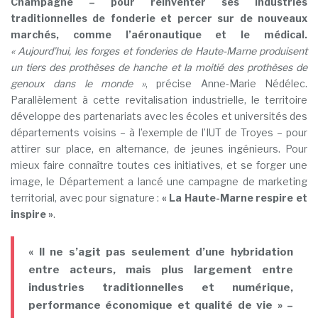
Champagne – pour réinventer ses industries
traditionnelles de fonderie et percer sur de nouveaux
marchés, comme l’aéronautique et le médical.
« Aujourd’hui, les forges et fonderies de Haute-Marne produisent
un tiers des prothèses de hanche et la moitié des prothèses de
genoux dans le monde »
, précise Anne-Marie Nédélec.
Parallèlement à cette revitalisation industrielle, le territoire
développe des partenariats avec les écoles et universités des
départements voisins – à l’exemple de l’IUT de Troyes – pour
attirer sur place, en alternance, de jeunes ingénieurs. Pour
mieux faire connaître toutes ces initiatives, et se forger une
image, le Département a lancé une campagne de marketing
territorial, avec pour signature :
« La Haute-Marne respire et
inspire »
.
« Il ne s’agit pas seulement d’une hybridation
entre acteurs, mais plus largement entre
industries traditionnelles et numérique,
performance économique et qualité de vie » –