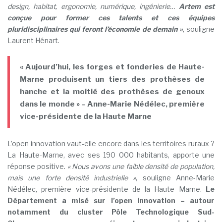
design, habitat, ergonomie, numérique, ingénierie…
Artem est
conçue pour former ces talents et ces équipes
pluridisciplinaires qui feront l’économie de demain »
, souligne
Laurent Hénart.
« Aujourd’hui, les forges et fonderies de Haute-
Marne produisent un tiers des prothèses de
hanche et la moitié des prothèses de genoux
dans le monde » – Anne-Marie Nédélec, première
vice-présidente de la Haute Marne
L’open innovation vaut-elle encore dans les territoires ruraux ?
La Haute-Marne, avec ses 190 000 habitants, apporte une
réponse positive.
« Nous avons une faible densité de population,
mais une forte densité industrielle »
, souligne Anne-Marie
Nédélec, première vice-présidente de la Haute Marne.
Le
Département a misé sur l’open innovation – autour
notamment du cluster Pôle Technologique Sud-