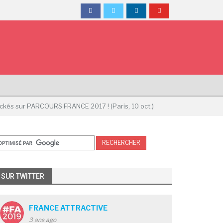
 hackés sur PARCOURS FRANCE 2017 ! (Paris, 10 oct.)
SUR TWITTER
FRANCE ATTRACTIVE
3 ans ago