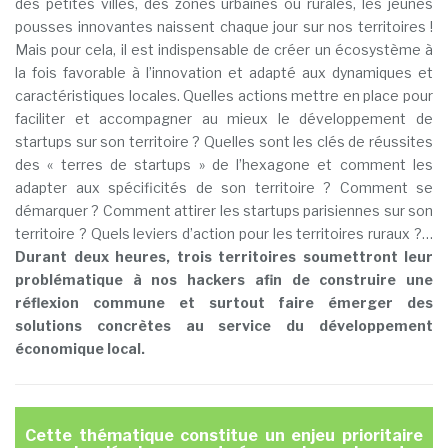
des petites villes, des zones urbaines ou rurales, les jeunes
pousses innovantes naissent chaque jour sur nos territoires !
Mais pour cela, il est indispensable de créer un écosystème à
la fois favorable à l’innovation et adapté aux dynamiques et
caractéristiques locales. Quelles actions mettre en place pour
faciliter et accompagner au mieux le développement de
startups sur son territoire ? Quelles sont les clés de réussites
des « terres de startups » de l’hexagone et comment les
adapter aux spécificités de son territoire ? Comment se
démarquer ? Comment attirer les startups parisiennes sur son
territoire ? Quels leviers d’action pour les territoires ruraux ?…
Durant deux heures, trois territoires soumettront leur
problématique à nos hackers afin de construire une
réflexion commune et surtout faire émerger des
solutions concrètes au service du développement
économique local.
Cette thématique constitue un enjeu prioritaire