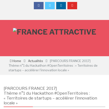
Home
Actualités
[PARCOURS FRANCE 2017]
Thème n°1 du Hackathon #OpenTerritoires : « Territoires de
startups – accélérer l’innovation locale »
[PARCOURS FRANCE 2017]
Thème n°1 du Hackathon #OpenTerritoires :
« Territoires de startups – accélérer l’innovation
locale »