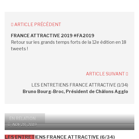
ARTICLE PRÉCÉDENT
FRANCE ATTRACTIVE 2019 #FA2019
Retour sur les grands temps forts de la 12e édition en 18
tweets !
ARTICLE SUIVANT
LES ENTRETIENS FRANCE ATTRACTIVE (1/34)
Bruno Bourg-Broc, Président de Châlons Agglo
EN RELATION ...
NOV 28, 2019
LES ENTRETIENS FRANCE ATTRACTIVE (6/34)