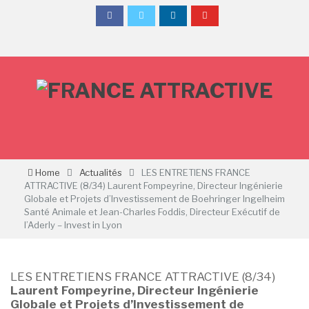
Home
Actualités
LES ENTRETIENS FRANCE
ATTRACTIVE (8/34) Laurent Fompeyrine, Directeur Ingénierie
Globale et Projets d’Investissement de Boehringer Ingelheim
Santé Animale et Jean-Charles Foddis, Directeur Exécutif de
l’Aderly – Invest in Lyon
LES ENTRETIENS FRANCE ATTRACTIVE (8/34)
Laurent Fompeyrine, Directeur Ingénierie
Globale et Projets d’Investissement de