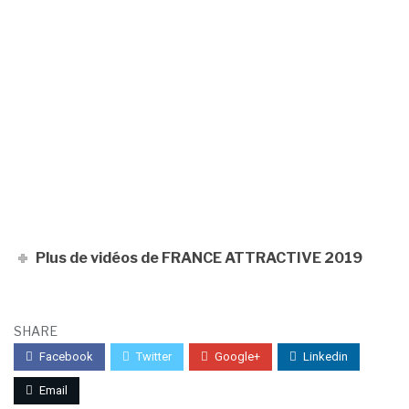
Plus de vidéos de FRANCE ATTRACTIVE 2019
SHARE
Facebook
Twitter
Google+
Linkedin
Email