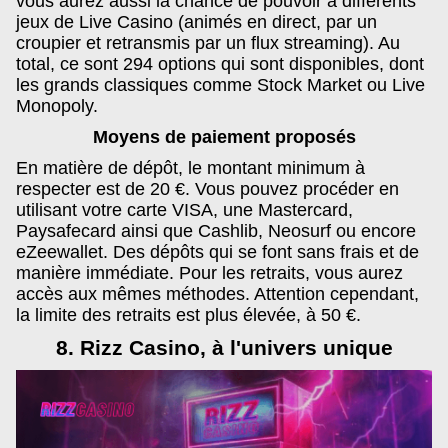
vous aurez aussi la chance de pouvoir à différents
jeux de Live Casino (animés en direct, par un
croupier et retransmis par un flux streaming). Au
total, ce sont 294 options qui sont disponibles, dont
les grands classiques comme Stock Market ou Live
Monopoly.
Moyens de paiement proposés
En matière de dépôt, le montant minimum à
respecter est de 20 €. Vous pouvez procéder en
utilisant votre carte VISA, une Mastercard,
Paysafecard ainsi que Cashlib, Neosurf ou encore
eZeewallet. Des dépôts qui se font sans frais et de
manière immédiate. Pour les retraits, vous aurez
accès aux mêmes méthodes. Attention cependant,
la limite des retraits est plus élevée, à 50 €.
8. Rizz Casino, à l'univers unique