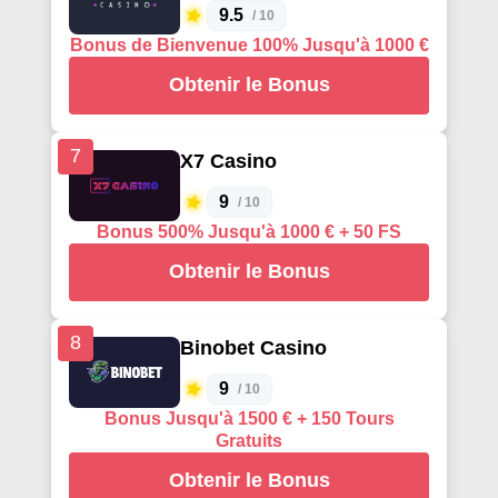
9.5
/ 10
Bonus de Bienvenue 100% Jusqu'à 1000 €
Obtenir le Bonus
7
X7 Casino
9
/ 10
Bonus 500% Jusqu'à 1000 € + 50 FS
Obtenir le Bonus
8
Binobet Casino
9
/ 10
Bonus Jusqu'à 1500 € + 150 Tours
Gratuits
Obtenir le Bonus