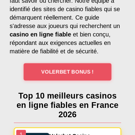
faut savoir où chercher. Notre équipe a
identifié des sites de casino fiables qui se
démarquent réellement. Ce guide
s'adresse aux joueurs qui recherchent un
casino en ligne fiable
et bien conçu,
répondant aux exigences actuelles en
matière de fiabilité et de sécurité.
VOLERBET BONUS !
Top 10 meilleurs casinos
en ligne fiables en France
2026
1