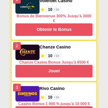
Volerbet Casino
10
/ 10
Bonus de Bienvenue 300% Jusqu'à 3000
€
Obtenir le Bonus
2
Chanze Casino
10
/ 10
Chanze Casino Bonus Jusqu’à 6500 €
Jouer
3
Rivo Casino
10
/ 10
Casino Bonus 1 000 % jusqu'à 10 000 €