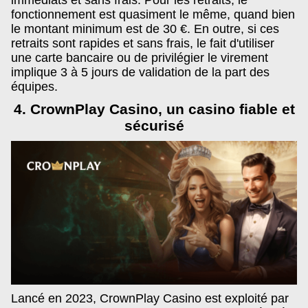
immédiats et sans frais. Pour les retraits, le
fonctionnement est quasiment le même, quand bien
le montant minimum est de 30 €. En outre, si ces
retraits sont rapides et sans frais, le fait d'utiliser
une carte bancaire ou de privilégier le virement
implique 3 à 5 jours de validation de la part des
équipes.
4. CrownPlay Casino, un casino fiable et
sécurisé
Lancé en 2023, CrownPlay Casino est exploité par