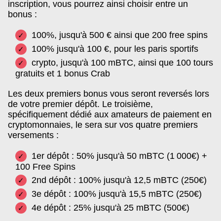
inscription, vous pourrez ainsi choisir entre un
bonus :
100%, jusqu'à 500 € ainsi que 200 free spins
100% jusqu'à 100 €, pour les paris sportifs
crypto, jusqu'à 100 mBTC, ainsi que 100 tours
gratuits et 1 bonus Crab
Les deux premiers bonus vous seront reversés lors
de votre premier dépôt. Le troisième,
spécifiquement dédié aux amateurs de paiement en
cryptomonnaies, le sera sur vos quatre premiers
versements :
1er dépôt : 50% jusqu'à 50 mBTC (1 000€) +
100 Free Spins
2nd dépôt : 100% jusqu'à 12,5 mBTC (250€)
3e dépôt : 100% jusqu'à 15,5 mBTC (250€)
4e dépôt : 25% jusqu'à 25 mBTC (500€)