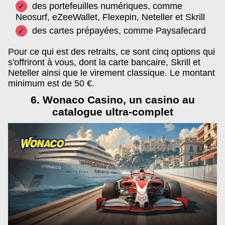
des portefeuilles numériques, comme
Neosurf, eZeeWallet, Flexepin, Neteller et Skrill
des cartes prépayées, comme Paysafecard
Pour ce qui est des retraits, ce sont cinq options qui
s'offriront à vous, dont la carte bancaire, Skrill et
Neteller ainsi que le virement classique. Le montant
minimum est de 50 €.
6. Wonaco Casino, un casino au
catalogue ultra-complet