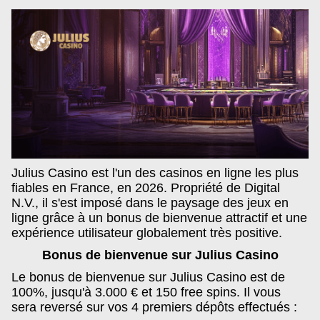
Julius Casino est l'un des casinos en ligne les plus
fiables en France, en 2026. Propriété de Digital
N.V., il s'est imposé dans le paysage des jeux en
ligne grâce à un bonus de bienvenue attractif et une
expérience utilisateur globalement très positive.
Bonus de bienvenue sur Julius Casino
Le bonus de bienvenue sur Julius Casino est de
100%, jusqu'à 3.000 € et 150 free spins. Il vous
sera reversé sur vos 4 premiers dépôts effectués :