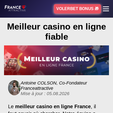
VOLERBET BONUS 🎁
Meilleur casino en ligne
fiable
Antoine COLSON, Co-Fondateur
Franceattractive
Mise à jour : 05.08.2026
Le
meilleur casino en ligne France
, il