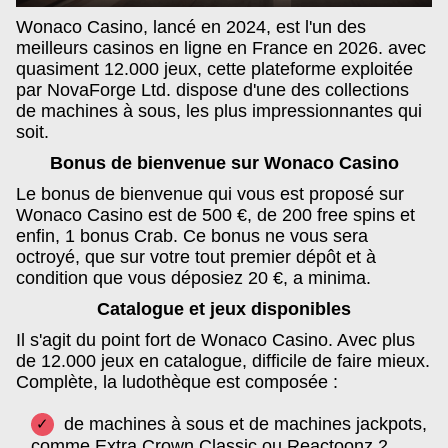
Wonaco Casino, lancé en 2024, est l'un des
meilleurs casinos en ligne en France en 2026. avec
quasiment 12.000 jeux, cette plateforme exploitée
par NovaForge Ltd. dispose d'une des collections
de machines à sous, les plus impressionnantes qui
soit.
Bonus de bienvenue sur Wonaco Casino
Le bonus de bienvenue qui vous est proposé sur
Wonaco Casino est de 500 €, de 200 free spins et
enfin, 1 bonus Crab. Ce bonus ne vous sera
octroyé, que sur votre tout premier dépôt et à
condition que vous déposiez 20 €, a minima.
Catalogue et jeux disponibles
Il s'agit du point fort de Wonaco Casino. Avec plus
de 12.000 jeux en catalogue, difficile de faire mieux.
Complète, la ludothèque est composée :
de machines à sous et de machines jackpots,
comme Extra Crown Classic ou Reactoonz 2