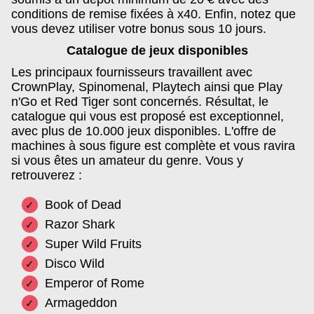
conditions de remise fixées à x40. Enfin, notez que
vous devez utiliser votre bonus sous 10 jours.
Catalogue de jeux disponibles
Les principaux fournisseurs travaillent avec
CrownPlay, Spinomenal, Playtech ainsi que Play
n'Go et Red Tiger sont concernés. Résultat, le
catalogue qui vous est proposé est exceptionnel,
avec plus de 10.000 jeux disponibles. L'offre de
machines à sous figure est complète et vous ravira
si vous êtes un amateur du genre. Vous y
retrouverez :
Book of Dead
Razor Shark
Super Wild Fruits
Disco Wild
Emperor of Rome
Armageddon