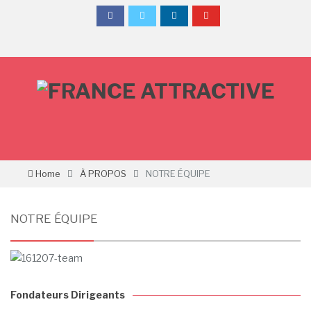
Home
À PROPOS
NOTRE ÉQUIPE
NOTRE ÉQUIPE
Fondateurs Dirigeants