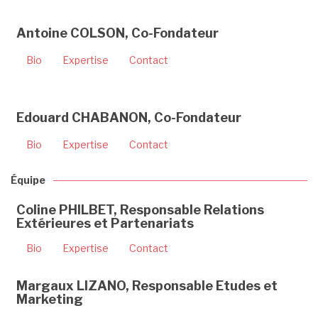
Antoine COLSON, Co-Fondateur
Bio
Expertise
Contact
Edouard CHABANON, Co-Fondateur
Bio
Expertise
Contact
Équipe
Coline PHILBET, Responsable Relations
Extérieures et Partenariats
Bio
Expertise
Contact
Margaux LIZANO, Responsable Etudes et
Marketing