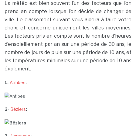
La météo est bien souvent l’un des facteurs que l’on
prend en compte lorsque l’on décide de changer de
ville. Le classement suivant vous aidera à faire votre
choix, et concerne uniquement les villes moyennes.
Les facteurs pris en compte sont le nombre d’heures
d’ensoleillement par an sur une période de 30 ans, le
nombre de jours de pluie sur une période de 10 ans, et
les températures minimales sur une période de 10 ans
également.
1-
Antibes
:
2-
Béziers
:
3-
Narbonne
: