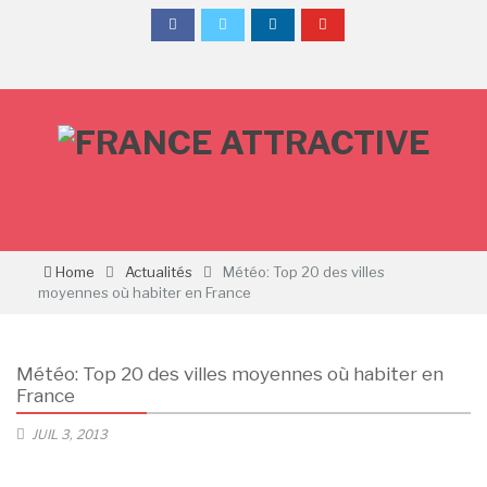
Home
Actualités
Météo: Top 20 des villes
moyennes où habiter en France
Météo: Top 20 des villes moyennes où habiter en
France
JUIL 3, 2013